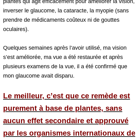
plantes qui agit efficacement pour améliorer la vision,
inverser le glaucome, la cataracte, la myopie (sans
prendre de médicaments coûteux ni de gouttes
oculaires).
Quelques semaines après l’avoir utilisé, ma vision
s’est améliorée, ma vue a été restaurée et après
plusieurs examens de la vue, il a été confirmé que
mon glaucome avait disparu.
Le meilleur, c’est que ce remède est
purement à base de plantes, sans
aucun effet secondaire et approuvé
par les organismes internationaux de