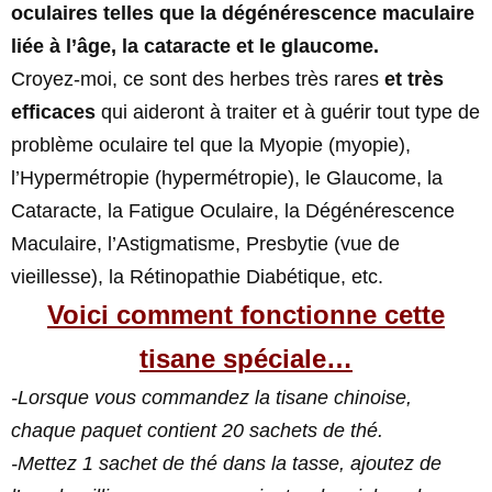
oculaires telles que la dégénérescence maculaire
liée à l’âge, la cataracte et le glaucome.
Croyez-moi, ce sont des herbes très rares
et très
efficaces
qui aideront à traiter et à guérir tout type de
problème oculaire tel que la Myopie (myopie),
l’Hypermétropie (hypermétropie), le Glaucome, la
Cataracte, la Fatigue Oculaire, la Dégénérescence
Maculaire, l’Astigmatisme, Presbytie (vue de
vieillesse), la Rétinopathie Diabétique, etc.
Voici comment fonctionne cette
tisane spéciale…
-Lorsque vous commandez la tisane chinoise,
chaque paquet contient 20 sachets de thé.
-Mettez 1 sachet de thé dans la tasse, ajoutez de