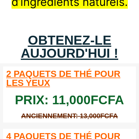
d’ingrédients naturels.
OBTENEZ-LE
AUJOURD'HUI !
2 PAQUETS DE THÉ POUR
LES YEUX
PRIX: 11,000FCFA
ANCIENNEMENT: 13,000FCFA
4 PAQUETS DE THÉ POUR