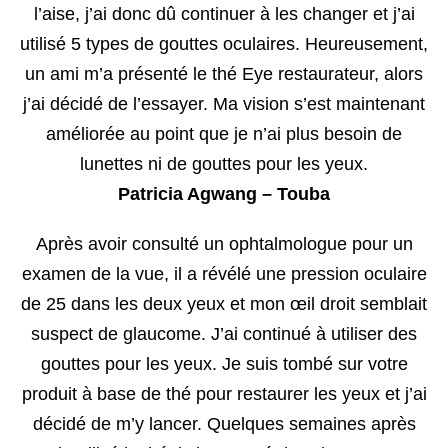
l’aise, j’ai donc dû continuer à les changer et j’ai
utilisé 5 types de gouttes oculaires. Heureusement,
un ami m’a présenté le thé Eye restaurateur, alors
j’ai décidé de l’essayer. Ma vision s’est maintenant
améliorée au point que je n’ai plus besoin de
lunettes ni de gouttes pour les yeux.
Patricia Agwang – Touba
Après avoir consulté un ophtalmologue pour un
examen de la vue, il a révélé une pression oculaire
de 25 dans les deux yeux et mon œil droit semblait
suspect de glaucome. J’ai continué à utiliser des
gouttes pour les yeux. Je suis tombé sur votre
produit à base de thé pour restaurer les yeux et j’ai
décidé de m’y lancer. Quelques semaines après