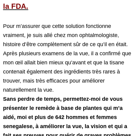
la FDA.
Pour m’assurer que cette solution fonctionne
vraiment, je suis allé chez mon ophtalmologiste,
histoire d’être complètement sûr de ce qu’il en était.
Après plusieurs examens de la vue, il a confirmé que
mon œil allait bien mieux qu’avant et que la tisane
contenait également des ingrédients très rares à
trouver, mais très efficaces pour améliorer
naturellement la vue.
Sans perdre de temps, permettez-moi de vous
présenter le remède à base de plantes qui m’a
aidé, moi et plus de 642 hommes et femmes
senegalese, à améliorer la vue, la vision et qui a
fait ses preuves pour guérir de graves problèmes