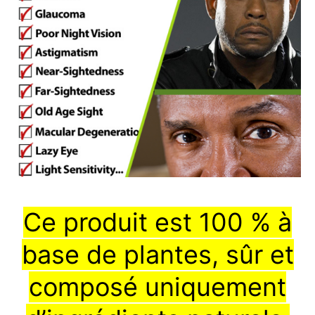
Ce produit est 100 % à
base de plantes, sûr et
composé uniquement