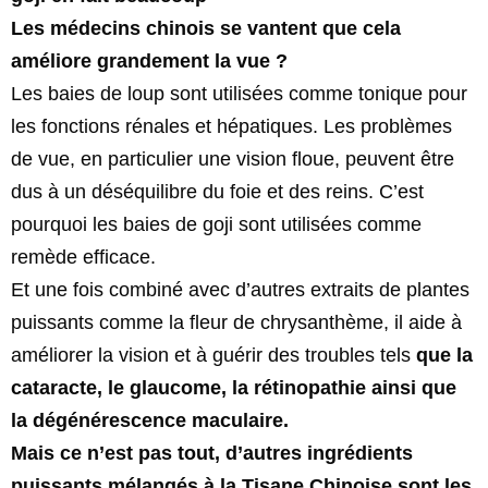
Les médecins chinois se vantent que cela
améliore grandement la vue ?
Les baies de loup sont utilisées comme tonique pour
les fonctions rénales et hépatiques. Les problèmes
de vue, en particulier une vision floue, peuvent être
dus à un déséquilibre du foie et des reins. C’est
pourquoi les baies de goji sont utilisées comme
remède efficace.
Et une fois combiné avec d’autres extraits de plantes
puissants comme la fleur de chrysanthème, il aide à
améliorer la vision et à guérir des troubles tels
que la
cataracte, le glaucome, la rétinopathie ainsi que
la dégénérescence maculaire.
Mais ce n’est pas tout, d’autres ingrédients
puissants mélangés à la Tisane Chinoise sont les