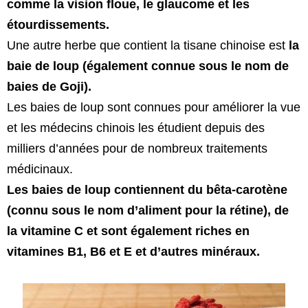
comme la vision floue, le glaucome et les
étourdissements.
Une autre herbe que contient la tisane chinoise est
la
baie de loup (également connue sous le nom de
baies de Goji).
Les baies de loup sont connues pour améliorer la vue
et les médecins chinois les étudient depuis des
milliers d’années pour de nombreux traitements
médicinaux.
Les baies de loup contiennent du bêta-carotène
(connu sous le nom d’aliment pour la rétine), de
la vitamine C et sont également riches en
vitamines B1, B6 et E et d’autres minéraux.