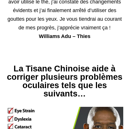
avoir utilisé le thé, j’ai constaté des changements
évidents et j’ai finalement arrêté d’utiliser des
gouttes pour les yeux. Je vous tiendrai au courant
de mes progrès, j’apprécie vraiment ça !
Williams Adu – Thies
La Tisane Chinoise aide à
corriger plusieurs problèmes
oculaires tels que les
suivants…