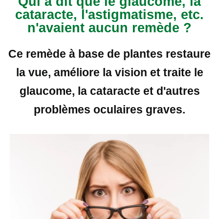
Qui a dit que le glaucome, la
cataracte, l'astigmatisme, etc.
n'avaient aucun remède ?
Ce remède à base de plantes restaure
la vue, améliore la vision et traite le
glaucome, la cataracte et d'autres
problèmes oculaires graves.