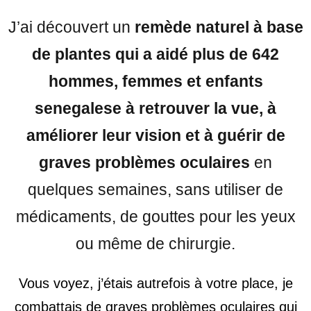
J’ai découvert un
remède naturel à base
de plantes qui a aidé plus de 642
hommes, femmes et enfants
senegalese à retrouver la vue, à
améliorer leur vision et à guérir de
graves problèmes oculaires
en
quelques semaines, sans utiliser de
médicaments, de gouttes pour les yeux
ou même de chirurgie.
Vous voyez, j’étais autrefois à votre place, je
combattais de graves problèmes oculaires qui