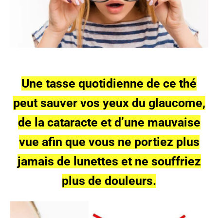
Une tasse quotidienne de ce thé
peut sauver vos yeux du glaucome,
de la cataracte et d’une mauvaise
vue afin que vous ne portiez plus
jamais de lunettes et ne souffriez
plus de douleurs.