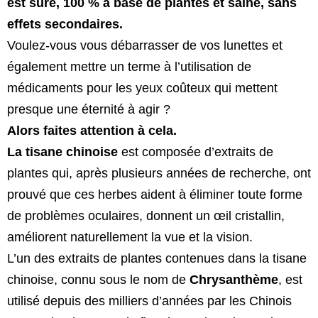
est sûre, 100 % à base de plantes et saine, sans
effets secondaires.
Voulez-vous vous débarrasser de vos lunettes et
également mettre un terme à l’utilisation de
médicaments pour les yeux coûteux qui mettent
presque une éternité à agir ?
Alors faites attention à cela.
La tisane chinoise
est composée d’extraits de
plantes qui, après plusieurs années de recherche, ont
prouvé que ces herbes aident à éliminer toute forme
de problèmes oculaires, donnent un œil cristallin,
améliorent naturellement la vue et la vision.
L’un des extraits de plantes contenues dans la tisane
chinoise, connu sous le nom de
Chrysanthème
, est
utilisé depuis des milliers d’années par les Chinois