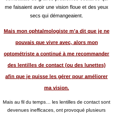
me faisaient avoir une vision floue et des yeux
secs qui démangeaient.
Mais mon ophtalmologiste m’a dit que je ne
pouvais que vivre avec, alors mon
optométriste a continué à me recommander
des lentilles de contact (ou des lunettes)
afin que je puisse les gérer pour améliorer
ma vision.
Mais au fil du temps… les lentilles de contact sont
devenues inefficaces, ont provoqué plusieurs