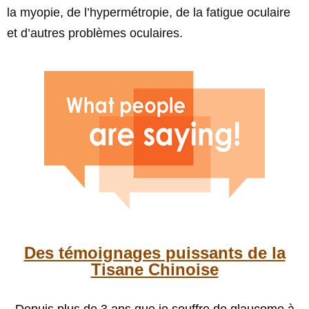
la myopie, de l’hypermétropie, de la fatigue oculaire
et d’autres problèmes oculaires.
Des témoignages puissants de la
Tisane Chinoise