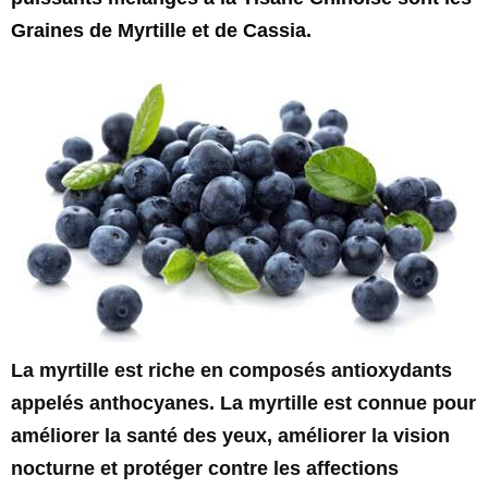
Graines de Myrtille et de Cassia.
La myrtille est riche en composés antioxydants
appelés anthocyanes. La myrtille est connue pour
améliorer la santé des yeux, améliorer la vision
nocturne et protéger contre les affections