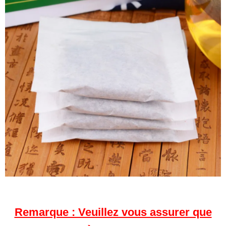
Remarque : Veuillez vous assurer que