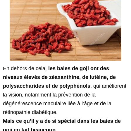
En dehors de cela,
les baies de goji ont des
niveaux élevés de zéaxanthine, de lutéine, de
polysaccharides et de polyphénols
, qui améliorent
la vision, notamment la prévention de la
dégénérescence maculaire liée à l’âge et de la
rétinopathie diabétique.
Mais ce qu’il y a de si spécial dans les baies de
goji en fait beaucoup