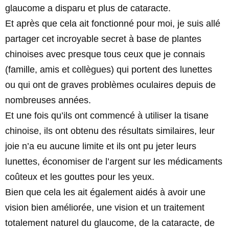
glaucome a disparu et plus de cataracte.
Et après que cela ait fonctionné pour moi, je suis allé
partager cet incroyable secret à base de plantes
chinoises avec presque tous ceux que je connais
(famille, amis et collègues) qui portent des lunettes
ou qui ont de graves problèmes oculaires depuis de
nombreuses années.
Et une fois qu’ils ont commencé à utiliser la tisane
chinoise, ils ont obtenu des résultats similaires, leur
joie n’a eu aucune limite et ils ont pu jeter leurs
lunettes, économiser de l’argent sur les médicaments
coûteux et les gouttes pour les yeux.
Bien que cela les ait également aidés à avoir une
vision bien améliorée, une vision et un traitement
totalement naturel du glaucome, de la cataracte, de