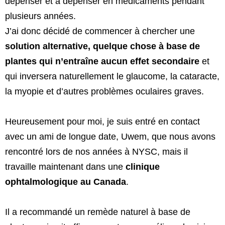
dépenser et à dépenser en médicaments pendant
plusieurs années.
J’ai donc décidé de commencer à chercher une
solution alternative, quelque chose à base de
plantes qui n’entraîne aucun effet secondaire
et
qui inversera naturellement le glaucome, la cataracte,
la myopie et d’autres problèmes oculaires graves.
Heureusement pour moi, je suis entré en contact
avec un ami de longue date, Uwem, que nous avons
rencontré lors de nos années à NYSC, mais il
travaille maintenant dans une
clinique
ophtalmologique au Canada
.
Il a recommandé un remède naturel à base de