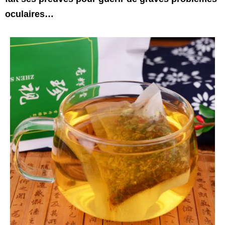
oculaires…