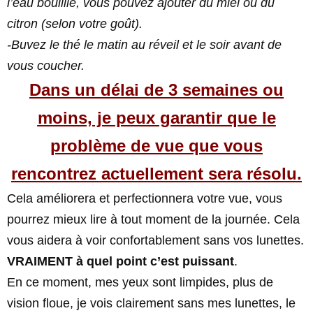
l’eau bouillie, vous pouvez ajouter du miel ou du
citron (selon votre goût).
-Buvez le thé le matin au réveil et le soir avant de
vous coucher.
Dans un délai de 3 semaines ou
moins, je peux garantir que le
problème de vue que vous
rencontrez actuellement sera résolu.
Cela améliorera et perfectionnera votre vue, vous
pourrez mieux lire à tout moment de la journée. Cela
vous aidera à voir confortablement sans vos lunettes.
VRAIMENT à quel point c’est puissant
.
En ce moment, mes yeux sont limpides, plus de
vision floue, je vois clairement sans mes lunettes, le