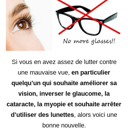
Si vous en avez assez de lutter contre
une mauvaise vue,
en particulier
quelqu’un qui souhaite améliorer sa
vision, inverser le glaucome, la
cataracte, la myopie et souhaite arrêter
d’utiliser des lunettes
, alors voici une
bonne nouvelle.