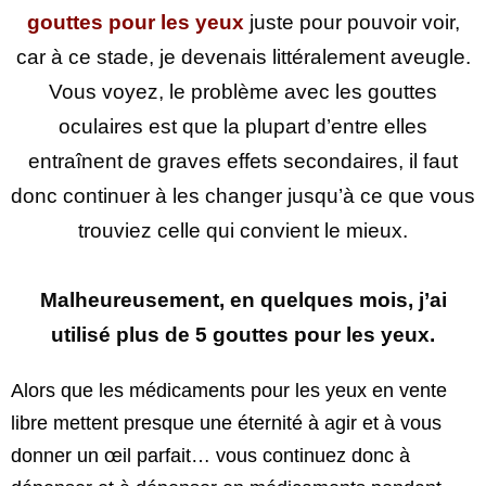
gouttes pour les yeux
juste pour pouvoir voir,
car à ce stade, je devenais littéralement aveugle.
Vous voyez, le problème avec les gouttes
oculaires est que la plupart d’entre elles
entraînent de graves effets secondaires, il faut
donc continuer à les changer jusqu’à ce que vous
trouviez celle qui convient le mieux.
Malheureusement, en quelques mois, j’ai
utilisé plus de 5 gouttes pour les yeux.
Alors que les médicaments pour les yeux en vente
libre mettent presque une éternité à agir et à vous
donner un œil parfait… vous continuez donc à