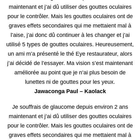
maintenant et j’ai dû utiliser des gouttes oculaires
pour le contrôler. Mais les gouttes oculaires ont de
graves effets secondaires qui me mettaient mal à
l’aise, j’ai donc dû continuer à les changer et j’ai
utilisé 5 types de gouttes oculaires. Heureusement,
un ami m’a présenté le thé Eye restaurateur, alors
j’ai décidé de l’essayer. Ma vision s’est maintenant
améliorée au point que je n’ai plus besoin de
lunettes ni de gouttes pour les yeux.
Jawaconga Paul – Kaolack
Je souffrais de glaucome depuis environ 2 ans
maintenant et j’ai dû utiliser des gouttes oculaires
pour le contrôler. Mais les gouttes oculaires ont de
graves effets secondaires qui me mettaient mal à