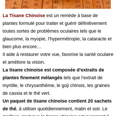
La Tisane Chinoise
est un remède à base de
plantes formulé pour traiter et guérir définitivement
toutes sortes de problèmes oculaires tels que le
glaucome, la myopie, l’hypermétropie, la cataracte et
bien plus encore…
Il aide à restaurer votre vue, favorise la santé oculaire
et améliore la vision.
La tisane chinoise est composée d’extraits de
plantes finement mélangés
tels que l’extrait de
myrtille, le chrysanthème, le goji chinois, les graines
de cassia et le thé vert.
Un paquet de tisane chinoise contient 20 sachets
de thé
, à utiliser quotidiennement, matin et soir. Le