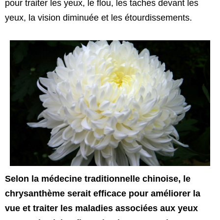
pour traiter les yeux, le flou, les taches devant les
yeux, la vision diminuée et les étourdissements.
Selon la médecine traditionnelle chinoise, le
chrysanthème serait efficace pour améliorer la
vue et traiter les maladies associées aux yeux