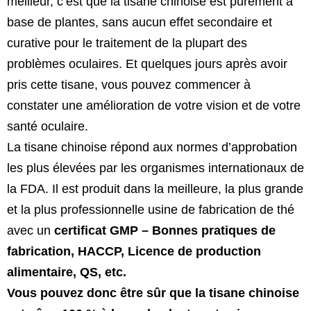
meilleur, c’est que la tisane chinoise est purement à
base de plantes, sans aucun effet secondaire et
curative pour le traitement de la plupart des
problèmes oculaires. Et quelques jours après avoir
pris cette tisane, vous pouvez commencer à
constater une amélioration de votre vision et de votre
santé oculaire.
La tisane chinoise répond aux normes d’approbation
les plus élevées par les organismes internationaux de
la FDA. Il est produit dans la meilleure, la plus grande
et la plus professionnelle usine de fabrication de thé
avec un
certificat GMP – Bonnes pratiques de
fabrication, HACCP, Licence de production
alimentaire, QS, etc.
Vous pouvez donc être sûr que la tisane chinoise