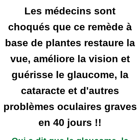
Les médecins sont
choqués que ce remède à
base de plantes restaure la
vue, améliore la vision et
guérisse le glaucome, la
cataracte et d'autres
problèmes oculaires graves
en 40 jours !!