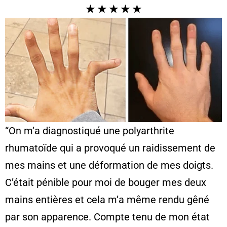
★
★
★
★
★
“On m’a diagnostiqué une polyarthrite
rhumatoïde qui a provoqué un raidissement de
mes mains et une déformation de mes doigts.
C’était pénible pour moi de bouger mes deux
mains entières et cela m’a même rendu gêné
par son apparence. Compte tenu de mon état