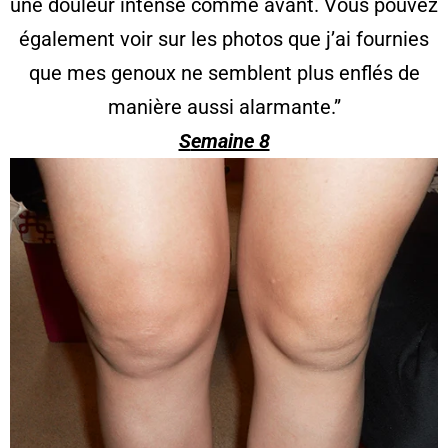
une douleur intense comme avant. Vous pouvez
également voir sur les photos que j’ai fournies
que mes genoux ne semblent plus enflés de
manière aussi alarmante.”
S
emaine 8