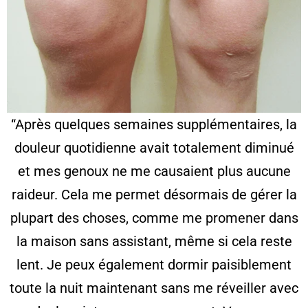
“Après quelques semaines supplémentaires, la
douleur quotidienne avait totalement diminué
et mes genoux ne me causaient plus aucune
raideur. Cela me permet désormais de gérer la
plupart des choses, comme me promener dans
la maison sans assistant, même si cela reste
lent. Je peux également dormir paisiblement
toute la nuit maintenant sans me réveiller avec