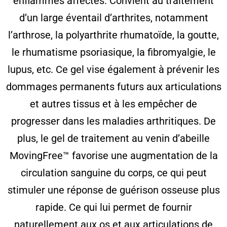
enflammés affectés. Convient au traitement
d’un large éventail d’arthrites, notamment
l’arthrose, la polyarthrite rhumatoïde, la goutte,
le rhumatisme psoriasique, la fibromyalgie, le
lupus, etc. Ce gel vise également à prévenir les
dommages permanents futurs aux articulations
et autres tissus et à les empêcher de
progresser dans les maladies arthritiques. De
plus, le gel de traitement au venin d’abeille
MovingFree™ favorise une augmentation de la
circulation sanguine du corps, ce qui peut
stimuler une réponse de guérison osseuse plus
rapide. Ce qui lui permet de fournir
naturellement aux os et aux articulations de