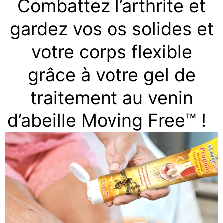
Combattez l’arthrite et
gardez vos os solides et
votre corps flexible
grâce à votre gel de
traitement au venin
d’abeille Moving Free™ !