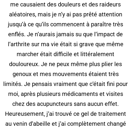
me causaient des douleurs et des raideurs
aléatoires, mais je n’y ai pas prêté attention
jusqu’à ce qu’ils commencent à paraître très
enflés. Je n’aurais jamais su que l’impact de
l’arthrite sur ma vie était si grave que même
marcher était difficile et littéralement
douloureux. Je ne peux même plus plier les
genoux et mes mouvements étaient très
limités. Je pensais vraiment que c’était fini pour
moi, après plusieurs médicaments et visites
chez des acupuncteurs sans aucun effet.
Heureusement, j’ai trouvé ce gel de traitement
au venin d’abeille et j’ai complètement changé