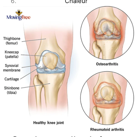
Chaleur