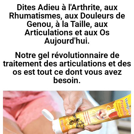
Dites Adieu à l'Arthrite, aux
Rhumatismes, aux Douleurs de
Genou, à la Taille, aux
Articulations et aux Os
Aujourd'hui.
Notre gel révolutionnaire de
traitement des articulations et des
os est tout ce dont vous avez
besoin.