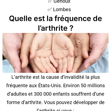
✅ Genoux
✅ Lombes
Quelle est la fréquence de
l’arthrite ?
L’arthrite est la cause d’invalidité la plus
fréquente aux États-Unis. Environ 50 millions
d’adultes et 300 000 enfants souffrent d’une
forme d’arthrite. Vous pouvez développer de
l’arthrite si vous :