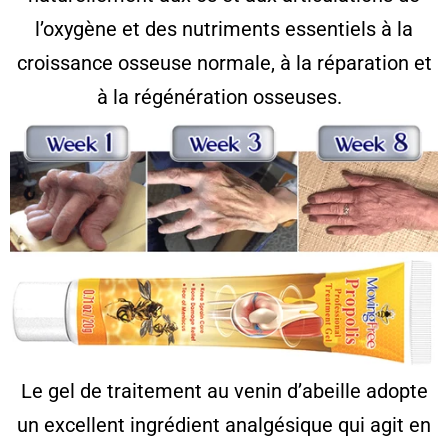
l’oxygène et des nutriments essentiels à la
croissance osseuse normale, à la réparation et
à la régénération osseuses.
Le gel de traitement au venin d’abeille adopte
un excellent ingrédient analgésique qui agit en