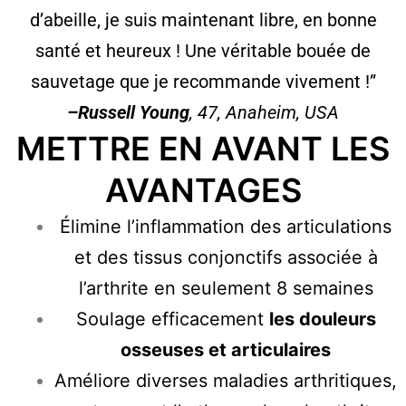
d’abeille, je suis maintenant libre, en bonne
santé et heureux ! Une véritable bouée de
sauvetage que je recommande vivement !”
–Russell Young
, 47, Anaheim, USA
METTRE EN AVANT LES
AVANTAGES
Élimine l’inflammation des articulations
et des tissus conjonctifs associée à
l’arthrite en seulement 8 semaines
Soulage efficacement
les douleurs
osseuses et articulaires
Améliore diverses maladies arthritiques,