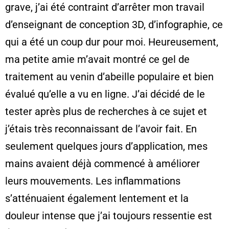
grave, j’ai été contraint d’arrêter mon travail
d’enseignant de conception 3D, d’infographie, ce
qui a été un coup dur pour moi. Heureusement,
ma petite amie m’avait montré ce gel de
traitement au venin d’abeille populaire et bien
évalué qu’elle a vu en ligne. J’ai décidé de le
tester après plus de recherches à ce sujet et
j’étais très reconnaissant de l’avoir fait. En
seulement quelques jours d’application, mes
mains avaient déjà commencé à améliorer
leurs mouvements. Les inflammations
s’atténuaient également lentement et la
douleur intense que j’ai toujours ressentie est