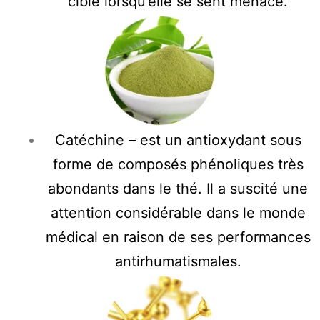
cible lorsqu’elle se sent menacé.
Catéchine – est un antioxydant sous
forme de composés phénoliques très
abondants dans le thé. Il a suscité une
attention considérable dans le monde
médical en raison de ses performances
antirhumatismales.