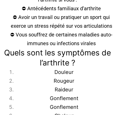
⛔ Antécédents familiaux d’arthrite
⛔ Avoir un travail ou pratiquer un sport qui
exerce un stress répété sur vos articulations
⛔ Vous souffrez de certaines maladies auto-
immunes ou infections virales
Quels sont les symptômes de
l’arthrite ?
Douleur
Rougeur
Raideur
Gonflement
Gonflement