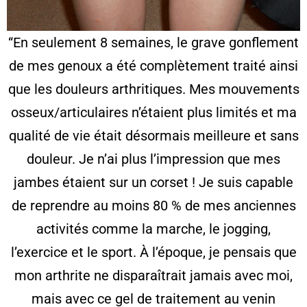
“En seulement 8 semaines, le grave gonflement
de mes genoux a été complètement traité ainsi
que les douleurs arthritiques. Mes mouvements
osseux/articulaires n’étaient plus limités et ma
qualité de vie était désormais meilleure et sans
douleur. Je n’ai plus l’impression que mes
jambes étaient sur un corset ! Je suis capable
de reprendre au moins 80 % de mes anciennes
activités comme la marche, le jogging,
l’exercice et le sport. À l’époque, je pensais que
mon arthrite ne disparaîtrait jamais avec moi,
mais avec ce gel de traitement au venin