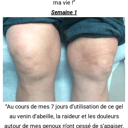
ma vie !”
Semaine 1
“Au cours de mes 7 jours d’utilisation de ce gel
au venin d’abeille, la raideur et les douleurs
autour de mes genoux n’ont cessé de s’apaiser.