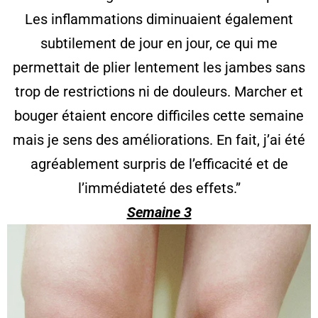
Les inflammations diminuaient également
subtilement de jour en jour, ce qui me
permettait de plier lentement les jambes sans
trop de restrictions ni de douleurs. Marcher et
bouger étaient encore difficiles cette semaine
mais je sens des améliorations. En fait, j’ai été
agréablement surpris de l’efficacité et de
l’immédiateté des effets.”
Semaine 3