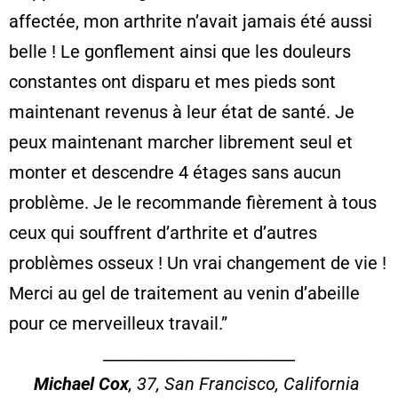
affectée, mon arthrite n’avait jamais été aussi
belle ! Le gonflement ainsi que les douleurs
constantes ont disparu et mes pieds sont
maintenant revenus à leur état de santé. Je
peux maintenant marcher librement seul et
monter et descendre 4 étages sans aucun
problème. Je le recommande fièrement à tous
ceux qui souffrent d’arthrite et d’autres
problèmes osseux ! Un vrai changement de vie !
Merci au gel de traitement au venin d’abeille
pour ce merveilleux travail.”
________________________
Michael Cox
, 37, San Francisco, California