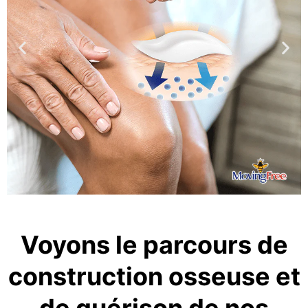
Voyons le parcours de
construction osseuse et