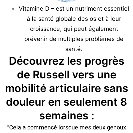
Vitamine D – est un nutriment essentiel
à la santé globale des os et à leur
croissance, qui peut également
prévenir de multiples problèmes de
santé.
Découvrez les progrès
de Russell vers une
mobilité articulaire sans
douleur en seulement 8
semaines :
“Cela a commencé lorsque mes deux genoux