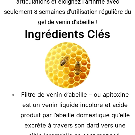
articulations et éloignez l’arthrite avec
seulement 8 semaines d’utilisation régulière du
gel de venin d’abeille !
Ingrédients Clés
Filtre de venin d’abeille – ou apitoxine
est un venin liquide incolore et acide
produit par l’abeille domestique qu’elle
excrète à travers son dard vers une