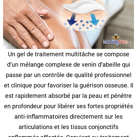
Un gel de traitement multitâche se compose
d’un mélange complexe de venin d’abeille qui
passe par un contrôle de qualité professionnel
et clinique pour favoriser la guérison osseuse. Il
est rapidement absorbé par la peau et pénètre
en profondeur pour libérer ses fortes propriétés
anti-inflammatoires directement sur les
articulations et les tissus conjonctifs