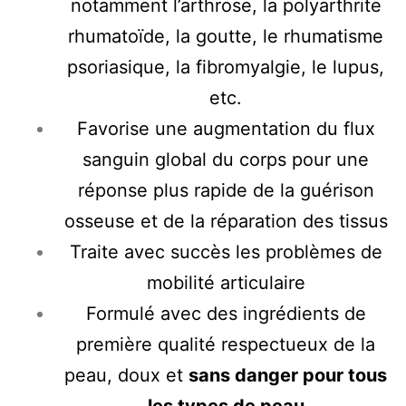
notamment l’arthrose, la polyarthrite
rhumatoïde, la goutte, le rhumatisme
psoriasique, la fibromyalgie, le lupus,
etc.
Favorise une augmentation du flux
sanguin global du corps pour une
réponse plus rapide de la guérison
osseuse et de la réparation des tissus
Traite avec succès les problèmes de
mobilité articulaire
Formulé avec des ingrédients de
première qualité respectueux de la
peau, doux et
sans danger pour tous