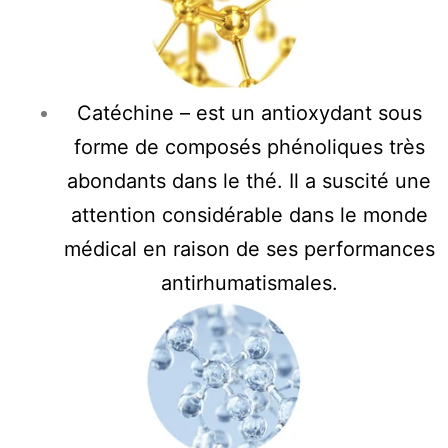
Catéchine – est un antioxydant sous
forme de composés phénoliques très
abondants dans le thé. Il a suscité une
attention considérable dans le monde
médical en raison de ses performances
antirhumatismales.