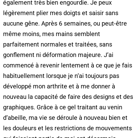
également très bien engourdie. Je peux
légèrement plier mes doigts et saisir sans
aucune gêne. Après 6 semaines, ou peut-être
même moins, mes mains semblent
parfaitement normales et traitées, sans
gonflement ni déformation majeure. J’ai
commencé à revenir lentement à ce que je fais
habituellement lorsque je n’ai toujours pas
développé mon arthrite et à me donner à
nouveau la capacité de faire des designs et des
graphiques. Grâce à ce gel traitant au venin
d’abeille, ma vie se déroule à nouveau bien et
les douleurs et les restrictions de mouvements