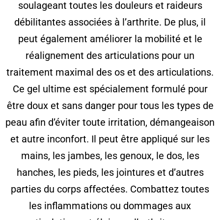
soulageant toutes les douleurs et raideurs
débilitantes associées à l’arthrite. De plus, il
peut également améliorer la mobilité et le
réalignement des articulations pour un
traitement maximal des os et des articulations.
Ce gel ultime est spécialement formulé pour
être doux et sans danger pour tous les types de
peau afin d’éviter toute irritation, démangeaison
et autre inconfort. Il peut être appliqué sur les
mains, les jambes, les genoux, le dos, les
hanches, les pieds, les jointures et d’autres
parties du corps affectées. Combattez toutes
les inflammations ou dommages aux