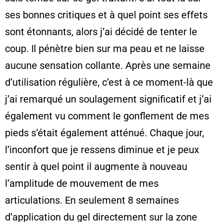
ses bonnes critiques et à quel point ses effets
sont étonnants, alors j’ai décidé de tenter le
coup. Il pénètre bien sur ma peau et ne laisse
aucune sensation collante. Après une semaine
d’utilisation régulière, c’est à ce moment-là que
j’ai remarqué un soulagement significatif et j’ai
également vu comment le gonflement de mes
pieds s’était également atténué. Chaque jour,
l’inconfort que je ressens diminue et je peux
sentir à quel point il augmente à nouveau
l’amplitude de mouvement de mes
articulations. En seulement 8 semaines
d’application du gel directement sur la zone