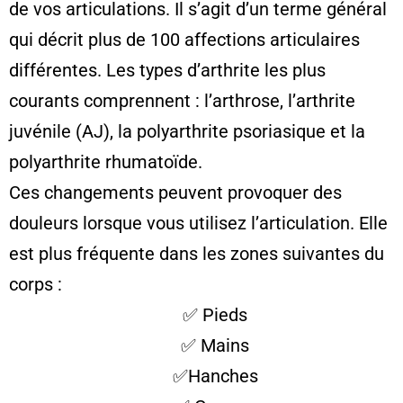
de vos articulations. Il s’agit d’un terme général
qui décrit plus de 100 affections articulaires
différentes. Les types d’arthrite les plus
courants comprennent : l’arthrose, l’arthrite
juvénile (AJ), la polyarthrite psoriasique et la
polyarthrite rhumatoïde.
Ces changements peuvent provoquer des
douleurs lorsque vous utilisez l’articulation. Elle
est plus fréquente dans les zones suivantes du
corps :
✅ Pieds
✅ Mains
✅Hanches