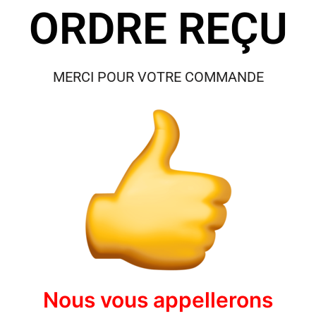
ORDRE REÇU
MERCI POUR VOTRE COMMANDE
Nous vous appellerons