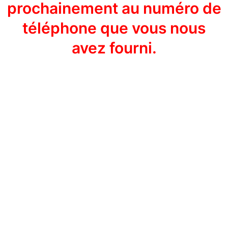
prochainement au numéro de
téléphone que vous nous
avez fourni.