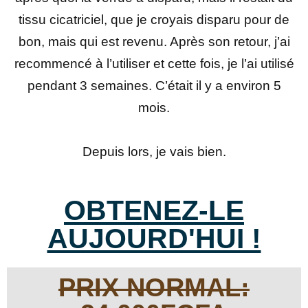
tissu cicatriciel, que je croyais disparu pour de
bon, mais qui est revenu. Après son retour, j’ai
recommencé à l’utiliser et cette fois, je l’ai utilisé
pendant 3 semaines. C’était il y a environ 5
mois.
Depuis lors, je vais bien.
OBTENEZ-LE
AUJOURD'HUI !
PRIX NORMAL: