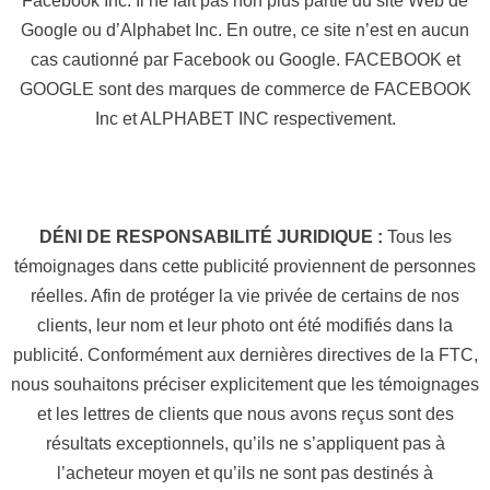
Facebook Inc. Il ne fait pas non plus partie du site Web de
Google ou d’Alphabet Inc. En outre, ce site n’est en aucun
cas cautionné par Facebook ou Google. FACEBOOK et
GOOGLE sont des marques de commerce de FACEBOOK
Inc et ALPHABET INC respectivement.
DÉNI DE RESPONSABILITÉ JURIDIQUE :
Tous les
témoignages dans cette publicité proviennent de personnes
réelles. Afin de protéger la vie privée de certains de nos
clients, leur nom et leur photo ont été modifiés dans la
publicité. Conformément aux dernières directives de la FTC,
nous souhaitons préciser explicitement que les témoignages
et les lettres de clients que nous avons reçus sont des
résultats exceptionnels, qu’ils ne s’appliquent pas à
l’acheteur moyen et qu’ils ne sont pas destinés à