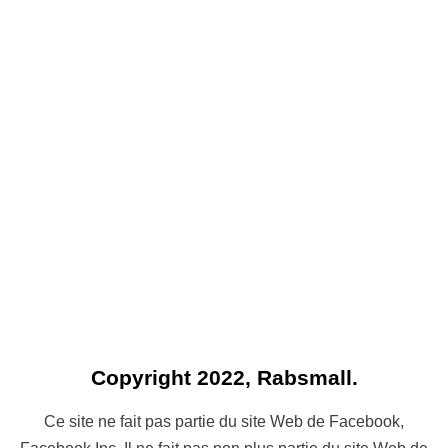
Copyright 2022, Rabsmall.
Ce site ne fait pas partie du site Web de Facebook,