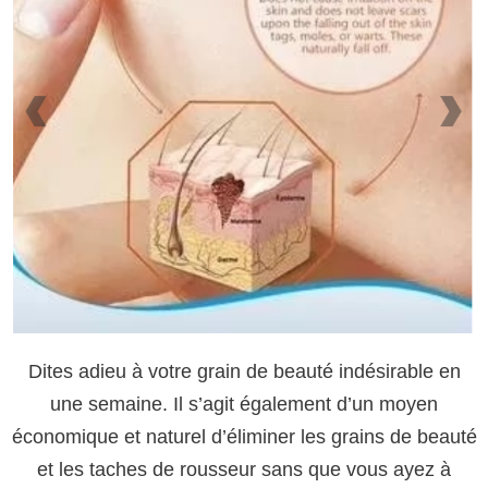
Dites adieu à votre grain de beauté indésirable en
une semaine. Il s’agit également d’un moyen
économique et naturel d’éliminer les grains de beauté
et les taches de rousseur sans que vous ayez à