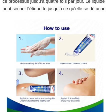
ce processus jusqu’à quatre fois par jour. Le liquide
peut sécher l’étiquette jusqu’à ce qu’elle se détache