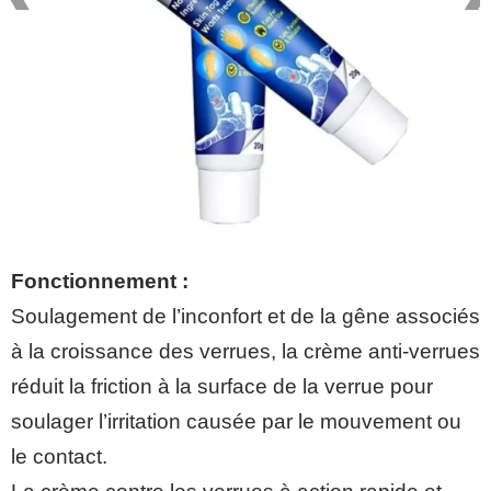
Fonctionnement :
Soulagement de l’inconfort et de la gêne associés
à la croissance des verrues, la crème anti-verrues
réduit la friction à la surface de la verrue pour
soulager l’irritation causée par le mouvement ou
le contact.