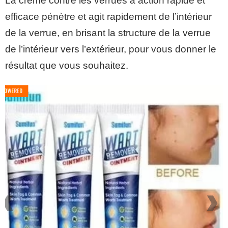
La crème contre les verrues à action rapide et
efficace pénètre et agit rapidement de l’intérieur
de la verrue, en brisant la structure de la verrue
de l’intérieur vers l’extérieur, pour vous donner le
résultat que vous souhaitez.