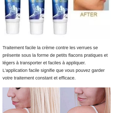
Traitement facile la crème contre les verrues se
présente sous la forme de petits flacons pratiques et
légers à transporter et faciles à appliquer.
L’application facile signifie que vous pouvez garder
votre traitement constant et efficace.