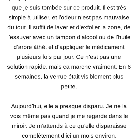
que je suis tombée sur ce produit. Il est très
simple à utiliser, et l’odeur n’est pas mauvaise
du tout. Il suffit de laver et d’exfolier la zone, de
l’essuyer avec un tampon d’alcool ou de l’huile
d’arbre àthé, et d’appliquer le médicament
plusieurs fois par jour. Ce n’est pas une
solution rapide, mais ça marche vraiment. En 6
semaines, la verrue était visiblement plus
petite.
Aujourd’hui, elle a presque disparu. Je ne la
vois même pas quand je me regarde dans le
miroir. Je m’attends à ce qu’elle disparaisse
complètement d’ici un mois environ.