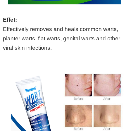
Effet:
Effectively removes and heals common warts,
planter warts, flat warts, genital warts and other
viral skin infections.