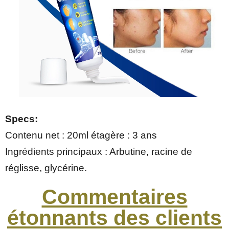
Specs:
Contenu net : 20ml étagère : 3 ans
Ingrédients principaux : Arbutine, racine de
réglisse, glycérine.
Commentaires
étonnants des clients