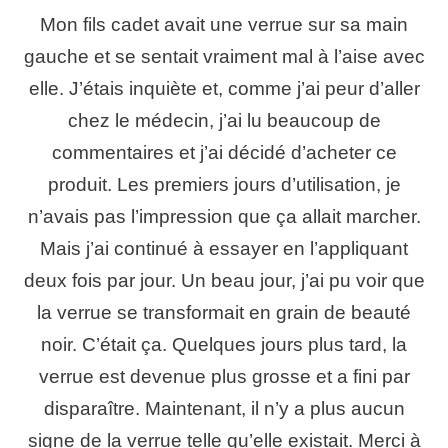
Mon fils cadet avait une verrue sur sa main
gauche et se sentait vraiment mal à l’aise avec
elle. J’étais inquiète et, comme j’ai peur d’aller
chez le médecin, j’ai lu beaucoup de
commentaires et j’ai décidé d’acheter ce
produit. Les premiers jours d’utilisation, je
n’avais pas l’impression que ça allait marcher.
Mais j’ai continué à essayer en l’appliquant
deux fois par jour. Un beau jour, j’ai pu voir que
la verrue se transformait en grain de beauté
noir. C’était ça. Quelques jours plus tard, la
verrue est devenue plus grosse et a fini par
disparaître. Maintenant, il n’y a plus aucun
signe de la verrue telle qu’elle existait. Merci à