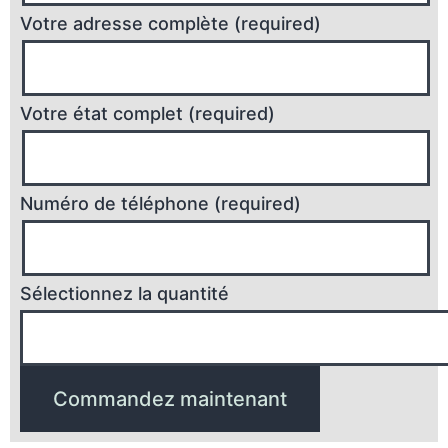
Votre adresse complète (required)
Votre état complet (required)
Numéro de téléphone (required)
Sélectionnez la quantité