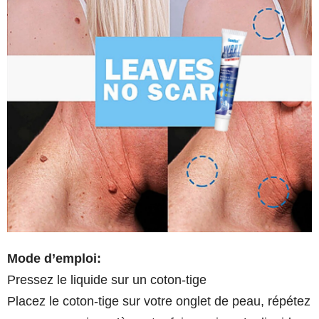
Mode d’emploi:
Pressez le liquide sur un coton-tige
Placez le coton-tige sur votre onglet de peau, répétez