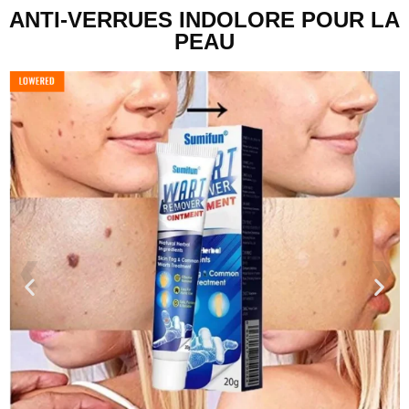
ANTI-VERRUES INDOLORE POUR LA
PEAU