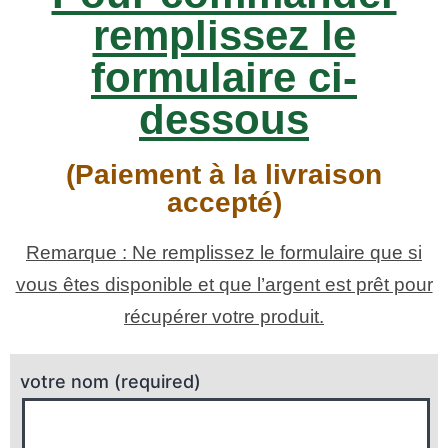
remplissez le
formulaire ci-
dessous
(Paiement à la livraison
accepté)
Remarque : Ne remplissez le formulaire que si
vous êtes disponible et que l’argent est prêt pour
récupérer votre produit.
votre nom (required)