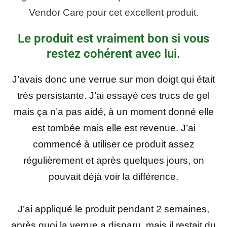
Vendor Care pour cet excellent produit.
Le produit est vraiment bon si vous
restez cohérent avec lui.
J’avais donc une verrue sur mon doigt qui était
très persistante. J’ai essayé ces trucs de gel
mais ça n’a pas aidé, à un moment donné elle
est tombée mais elle est revenue. J’ai
commencé à utiliser ce produit assez
régulièrement et après quelques jours, on
pouvait déjà voir la différence.
J’ai appliqué le produit pendant 2 semaines,
après quoi la verrue a disparu, mais il restait du