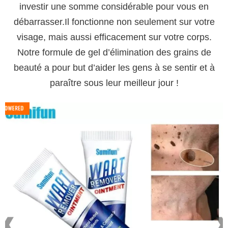
investir une somme considérable pour vous en
débarrasser.Il fonctionne non seulement sur votre
visage, mais aussi efficacement sur votre corps.
Notre formule de gel d’élimination des grains de
beauté a pour but d’aider les gens à se sentir et à
paraître sous leur meilleur jour !