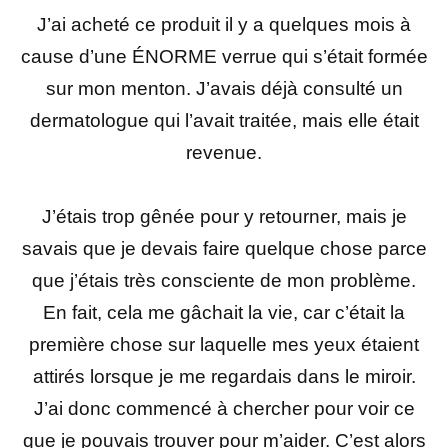
J’ai acheté ce produit il y a quelques mois à
cause d’une ÉNORME verrue qui s’était formée
sur mon menton. J’avais déjà consulté un
dermatologue qui l’avait traitée, mais elle était
revenue.
J’étais trop gênée pour y retourner, mais je
savais que je devais faire quelque chose parce
que j’étais très consciente de mon problème.
En fait, cela me gâchait la vie, car c’était la
première chose sur laquelle mes yeux étaient
attirés lorsque je me regardais dans le miroir.
J’ai donc commencé à chercher pour voir ce
que je pouvais trouver pour m’aider. C’est alors