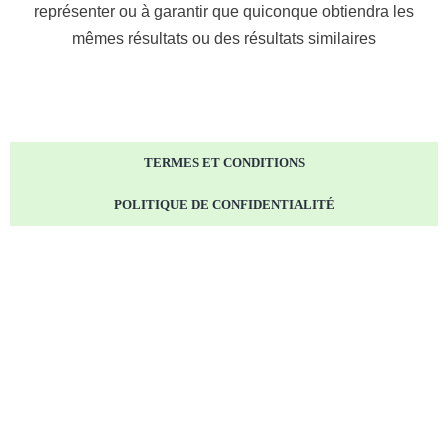
représenter ou à garantir que quiconque obtiendra les
mêmes résultats ou des résultats similaires
TERMES ET CONDITIONS
POLITIQUE DE CONFIDENTIALITÉ