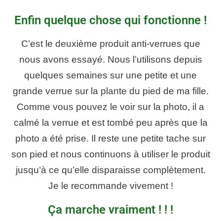
Enfin quelque chose qui fonctionne !
C’est le deuxième produit anti-verrues que
nous avons essayé. Nous l’utilisons depuis
quelques semaines sur une petite et une
grande verrue sur la plante du pied de ma fille.
Comme vous pouvez le voir sur la photo, il a
calmé la verrue et est tombé peu après que la
photo a été prise. Il reste une petite tache sur
son pied et nous continuons à utiliser le produit
jusqu’à ce qu’elle disparaisse complètement.
Je le recommande vivement !
Ça marche vraiment ! ! !