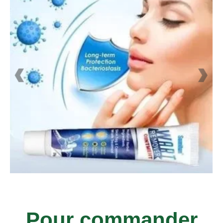
Pour commander