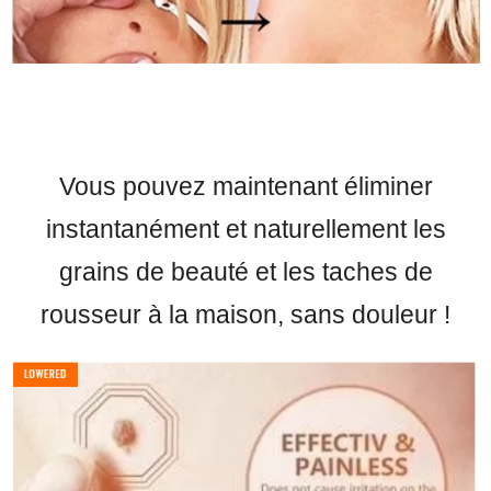
Vous pouvez maintenant éliminer
instantanément et naturellement les
grains de beauté et les taches de
rousseur à la maison, sans douleur !