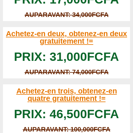
AUPARAVANT: 34,000FCFA
Achetez-en deux, obtenez-en deux
gratuitement !=
PRIX: 31,000FCFA
AUPARAVANT: 74,000FCFA
Achetez-en trois, obtenez-en
quatre gratuitement !=
PRIX: 46,500FCFA
AUPARAVANT: 100,000FCFA